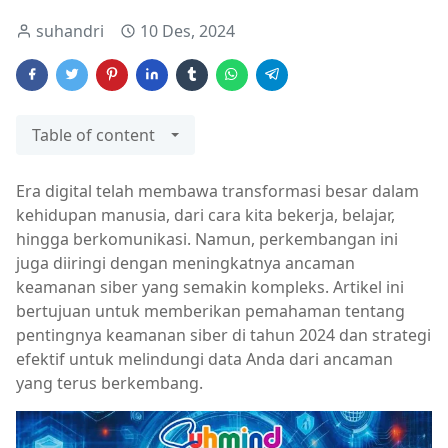
suhandri
10 Des, 2024
Table of content
Era digital telah membawa transformasi besar dalam
kehidupan manusia, dari cara kita bekerja, belajar,
hingga berkomunikasi. Namun, perkembangan ini
juga diiringi dengan meningkatnya ancaman
keamanan siber yang semakin kompleks. Artikel ini
bertujuan untuk memberikan pemahaman tentang
pentingnya keamanan siber di tahun 2024 dan strategi
efektif untuk melindungi data Anda dari ancaman
yang terus berkembang.