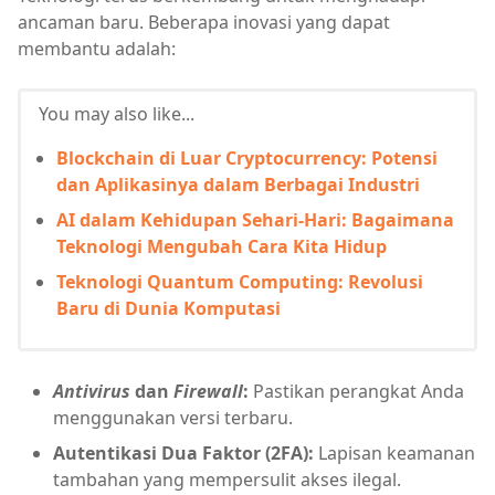
ancaman baru. Beberapa inovasi yang dapat
membantu adalah:
You may also like...
Blockchain di Luar Cryptocurrency: Potensi
dan Aplikasinya dalam Berbagai Industri
AI dalam Kehidupan Sehari-Hari: Bagaimana
Teknologi Mengubah Cara Kita Hidup
Teknologi Quantum Computing: Revolusi
Baru di Dunia Komputasi
Antivirus
dan
Firewall
:
Pastikan perangkat Anda
menggunakan versi terbaru.
Autentikasi Dua Faktor (2FA):
Lapisan keamanan
tambahan yang mempersulit akses ilegal.