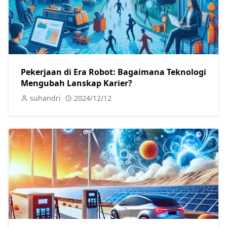
Pekerjaan di Era Robot: Bagaimana Teknologi
Mengubah Lanskap Karier?
suhandri
2024/12/12