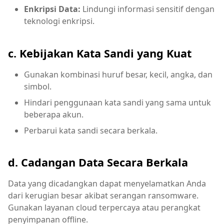
Enkripsi Data:
Lindungi informasi sensitif dengan
teknologi enkripsi.
c. Kebijakan Kata Sandi yang Kuat
Gunakan kombinasi huruf besar, kecil, angka, dan
simbol.
Hindari penggunaan kata sandi yang sama untuk
beberapa akun.
Perbarui kata sandi secara berkala.
d. Cadangan Data Secara Berkala
Data yang dicadangkan dapat menyelamatkan Anda
dari kerugian besar akibat serangan ransomware.
Gunakan layanan cloud terpercaya atau perangkat
penyimpanan offline.