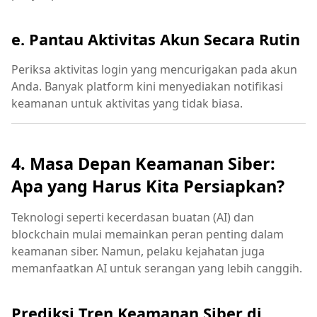
e. Pantau Aktivitas Akun Secara Rutin
Periksa aktivitas login yang mencurigakan pada akun
Anda. Banyak platform kini menyediakan notifikasi
keamanan untuk aktivitas yang tidak biasa.
4. Masa Depan Keamanan Siber:
Apa yang Harus Kita Persiapkan?
Teknologi seperti kecerdasan buatan (AI) dan
blockchain mulai memainkan peran penting dalam
keamanan siber. Namun, pelaku kejahatan juga
memanfaatkan AI untuk serangan yang lebih canggih.
Prediksi Tren Keamanan Siber di