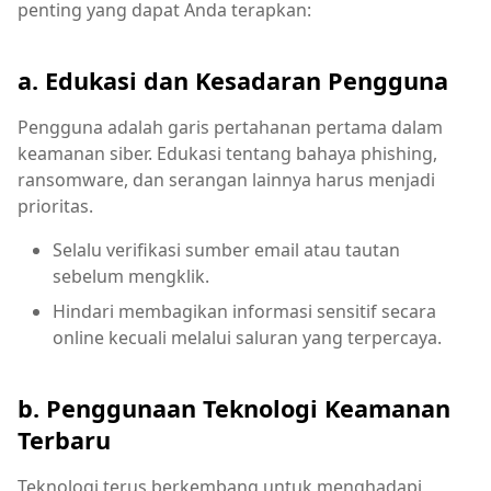
penting yang dapat Anda terapkan:
a. Edukasi dan Kesadaran Pengguna
Pengguna adalah garis pertahanan pertama dalam
keamanan siber. Edukasi tentang bahaya phishing,
ransomware, dan serangan lainnya harus menjadi
prioritas.
Selalu verifikasi sumber email atau tautan
sebelum mengklik.
Hindari membagikan informasi sensitif secara
online kecuali melalui saluran yang terpercaya.
b. Penggunaan Teknologi Keamanan
Terbaru
Teknologi terus berkembang untuk menghadapi