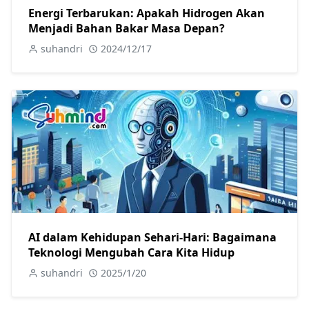
Energi Terbarukan: Apakah Hidrogen Akan
Menjadi Bahan Bakar Masa Depan?
suhandri
2024/12/17
AI dalam Kehidupan Sehari-Hari: Bagaimana
Teknologi Mengubah Cara Kita Hidup
suhandri
2025/1/20