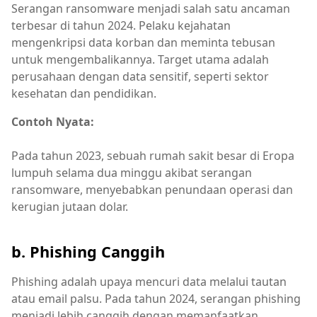
Serangan ransomware menjadi salah satu ancaman
terbesar di tahun 2024. Pelaku kejahatan
mengenkripsi data korban dan meminta tebusan
untuk mengembalikannya. Target utama adalah
perusahaan dengan data sensitif, seperti sektor
kesehatan dan pendidikan.
Contoh Nyata:
Pada tahun 2023, sebuah rumah sakit besar di Eropa
lumpuh selama dua minggu akibat serangan
ransomware, menyebabkan penundaan operasi dan
kerugian jutaan dolar.
b. Phishing Canggih
Phishing adalah upaya mencuri data melalui tautan
atau email palsu. Pada tahun 2024, serangan phishing
menjadi lebih canggih dengan memanfaatkan