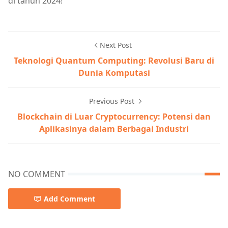
di tahun 2024!
Next Post
Teknologi Quantum Computing: Revolusi Baru di
Dunia Komputasi
Previous Post
Blockchain di Luar Cryptocurrency: Potensi dan
Aplikasinya dalam Berbagai Industri
NO COMMENT
Add Comment