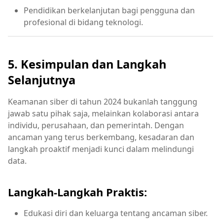
Pendidikan berkelanjutan bagi pengguna dan
profesional di bidang teknologi.
5. Kesimpulan dan Langkah
Selanjutnya
Keamanan siber di tahun 2024 bukanlah tanggung
jawab satu pihak saja, melainkan kolaborasi antara
individu, perusahaan, dan pemerintah. Dengan
ancaman yang terus berkembang, kesadaran dan
langkah proaktif menjadi kunci dalam melindungi
data.
Langkah-Langkah Praktis:
Edukasi diri dan keluarga tentang ancaman siber.