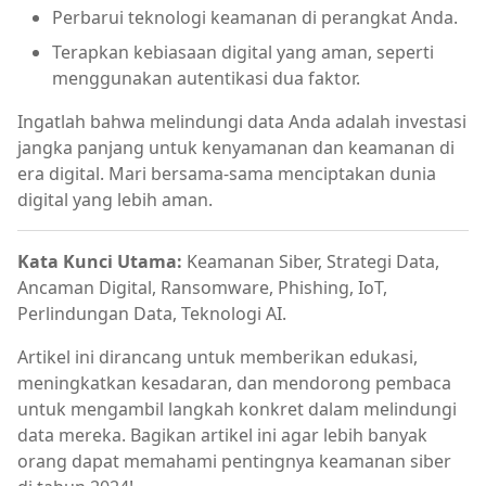
Perbarui teknologi keamanan di perangkat Anda.
Terapkan kebiasaan digital yang aman, seperti
menggunakan autentikasi dua faktor.
Ingatlah bahwa melindungi data Anda adalah investasi
jangka panjang untuk kenyamanan dan keamanan di
era digital. Mari bersama-sama menciptakan dunia
digital yang lebih aman.
Kata Kunci Utama:
Keamanan Siber, Strategi Data,
Ancaman Digital, Ransomware, Phishing, IoT,
Perlindungan Data, Teknologi AI.
Artikel ini dirancang untuk memberikan edukasi,
meningkatkan kesadaran, dan mendorong pembaca
untuk mengambil langkah konkret dalam melindungi
data mereka. Bagikan artikel ini agar lebih banyak
orang dapat memahami pentingnya keamanan siber