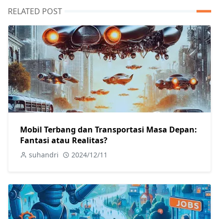
RELATED POST
Mobil Terbang dan Transportasi Masa Depan:
Fantasi atau Realitas?
suhandri
2024/12/11