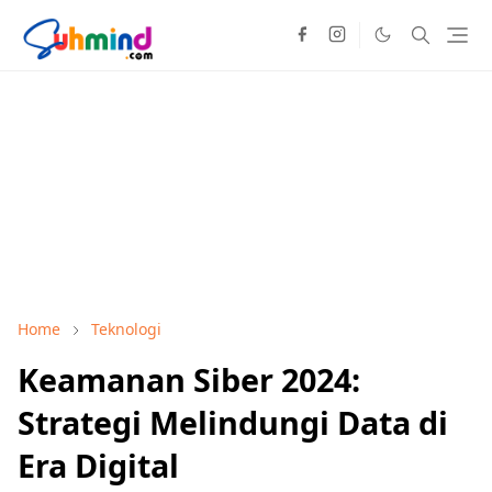
Home
Teknologi
Keamanan Siber 2024:
Strategi Melindungi Data di
Era Digital