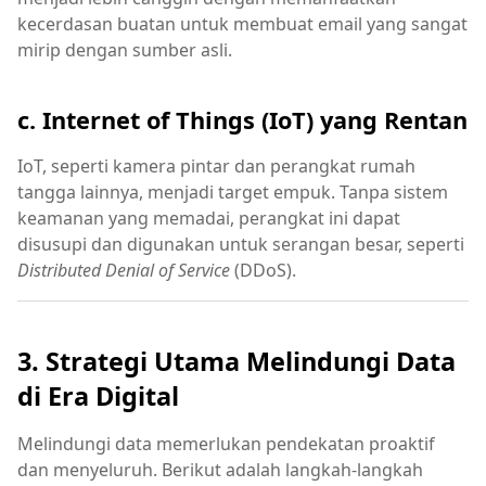
kecerdasan buatan untuk membuat email yang sangat
mirip dengan sumber asli.
c. Internet of Things (IoT) yang Rentan
IoT, seperti kamera pintar dan perangkat rumah
tangga lainnya, menjadi target empuk. Tanpa sistem
keamanan yang memadai, perangkat ini dapat
disusupi dan digunakan untuk serangan besar, seperti
Distributed Denial of Service
(DDoS).
3. Strategi Utama Melindungi Data
di Era Digital
Melindungi data memerlukan pendekatan proaktif
dan menyeluruh. Berikut adalah langkah-langkah