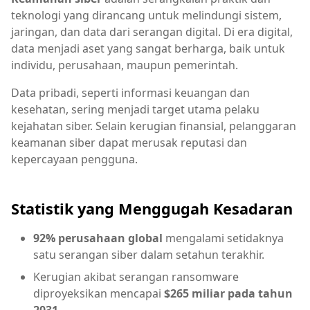
teknologi yang dirancang untuk melindungi sistem,
jaringan, dan data dari serangan digital. Di era digital,
data menjadi aset yang sangat berharga, baik untuk
individu, perusahaan, maupun pemerintah.
Data pribadi, seperti informasi keuangan dan
kesehatan, sering menjadi target utama pelaku
kejahatan siber. Selain kerugian finansial, pelanggaran
keamanan siber dapat merusak reputasi dan
kepercayaan pengguna.
Statistik yang Menggugah Kesadaran
92% perusahaan global
mengalami setidaknya
satu serangan siber dalam setahun terakhir.
Kerugian akibat serangan ransomware
diproyeksikan mencapai
$265 miliar pada tahun