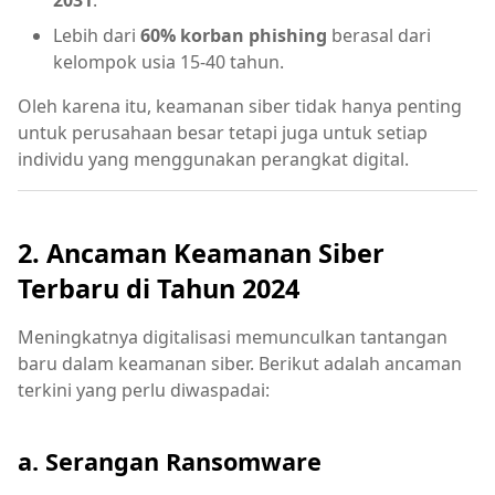
2031
.
Lebih dari
60% korban phishing
berasal dari
kelompok usia 15-40 tahun.
Oleh karena itu, keamanan siber tidak hanya penting
untuk perusahaan besar tetapi juga untuk setiap
individu yang menggunakan perangkat digital.
2. Ancaman Keamanan Siber
Terbaru di Tahun 2024
Meningkatnya digitalisasi memunculkan tantangan
baru dalam keamanan siber. Berikut adalah ancaman
terkini yang perlu diwaspadai:
a. Serangan Ransomware