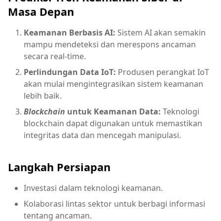
Masa Depan
Keamanan Berbasis AI:
Sistem AI akan semakin
mampu mendeteksi dan merespons ancaman
secara real-time.
Perlindungan Data IoT:
Produsen perangkat IoT
akan mulai mengintegrasikan sistem keamanan
lebih baik.
Blockchain
untuk Keamanan Data:
Teknologi
blockchain dapat digunakan untuk memastikan
integritas data dan mencegah manipulasi.
Langkah Persiapan
Investasi dalam teknologi keamanan.
Kolaborasi lintas sektor untuk berbagi informasi
tentang ancaman.